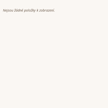
Nejsou žádné položky k zobrazení.