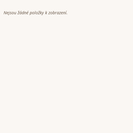
Nejsou žádné položky k zobrazení.