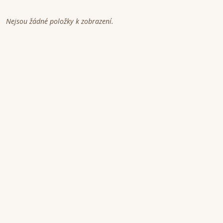
Nejsou žádné položky k zobrazení.